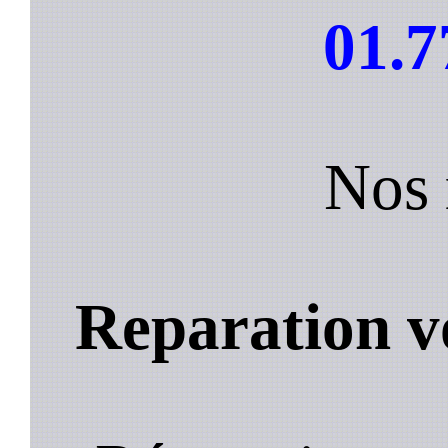
01.7
Nos 
Reparation v