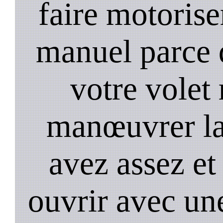
faire motorise
manuel parce 
votre volet 
manœuvrer la
avez assez et
ouvrir avec un