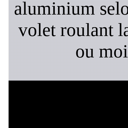
aluminium selo
volet roulant l
ou moi