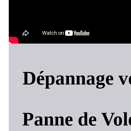
Dépannage vo
Panne de Vol