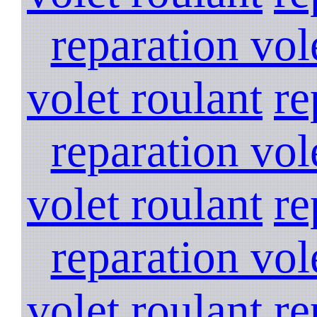
reparation vol
volet roulant
re
reparation vol
volet roulant
re
reparation vol
volet roulant
re