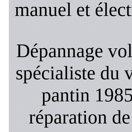
manuel et élect
Dépannage vole
spécialiste du 
pantin 1985
réparation de