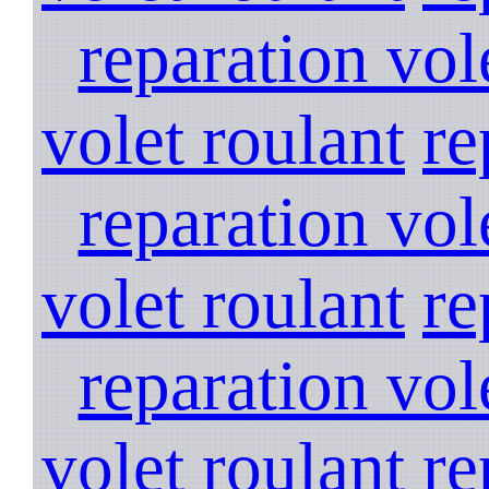
reparation vol
volet roulant
re
reparation vol
volet roulant
re
reparation vol
volet roulant
re