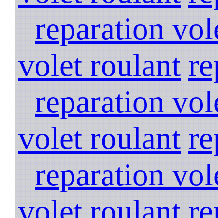
reparation vol
volet roulant
re
reparation vol
volet roulant
re
reparation vol
volet roulant
re