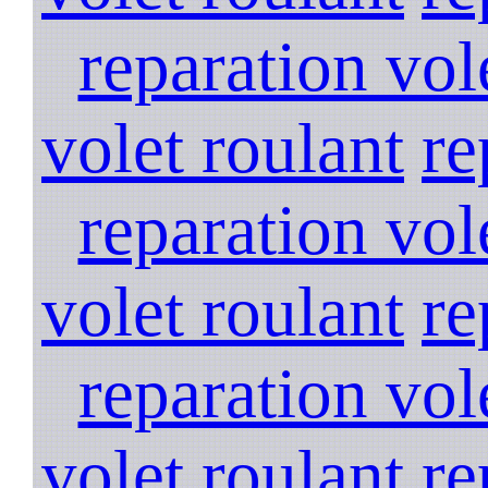
reparation vol
volet roulant
re
reparation vol
volet roulant
re
reparation vol
volet roulant
re