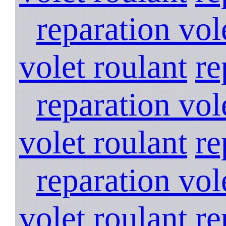
reparation vol
volet roulant
re
reparation vol
volet roulant
re
reparation vol
volet roulant
re