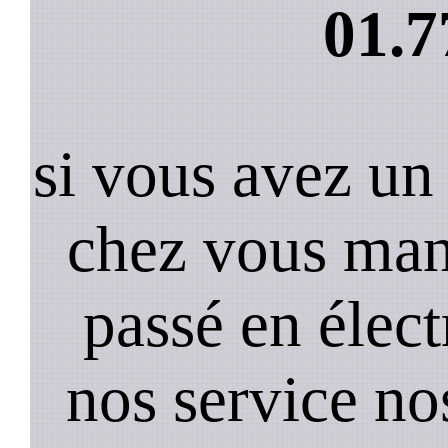
01.7
si vous avez un 
chez vous manu
passé en élect
nos service no