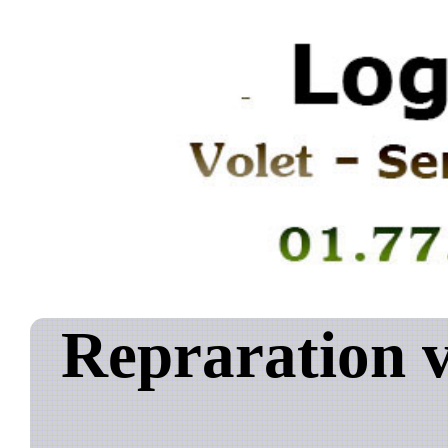
Repraration v