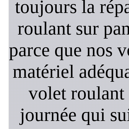
toujours la rép
roulant sur pan
parce que nos v
matériel adéqua
volet roulant
journée qui su