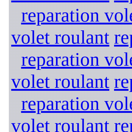
reparation vol
volet roulant
re
reparation vol
volet roulant
re
reparation vol
volet roulant
re