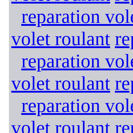
reparation vol
volet roulant
re
reparation vol
volet roulant
re
reparation vol
volet roulant
re