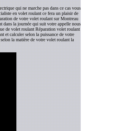
lectrique qui ne marche pas dans ce cas vous
liste en volet roulant ce fera un plaisir de
aration de votre volet roulant sur Montreau
t dans la journée qui suit votre appelle nous
que de volet roulant Réparation volet roulant
nt et calculer selon la puissance de votre
elon la matière de votre volet roulant la