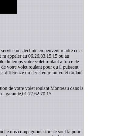
s service nos technicien peuvent rendre cela
 de m appeler au 06.26.83.15.15 ou au
le du temps votre volet roulant a force de
e votre volet roulant pour qu il puissent
la différence qu il y a entre un volet roulant
tion de votre volet roulant Montreau dans la
et garantie,
01.77.62.70.15
uelle nos compagnons storiste sont la pour