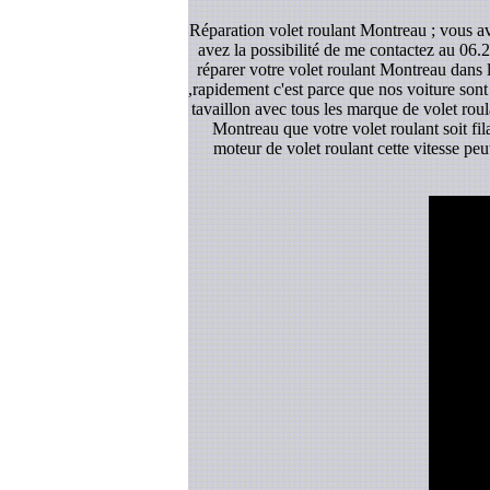
Réparation volet roulant Montreau ; vous av
avez la possibilité de me contactez au 06.2
réparer votre volet roulant Montreau dans 
,rapidement c'est parce que nos voiture sont
tavaillon avec tous les marque de volet roul
Montreau que votre volet roulant soit fil
moteur de volet roulant cette vitesse pe