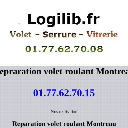
epraration volet roulant Montre
01.77.62.70.15
Nos realisation
Reparation volet roulant Montreau