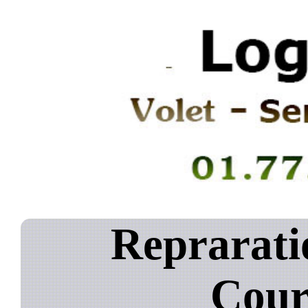
Reprarati
Cour