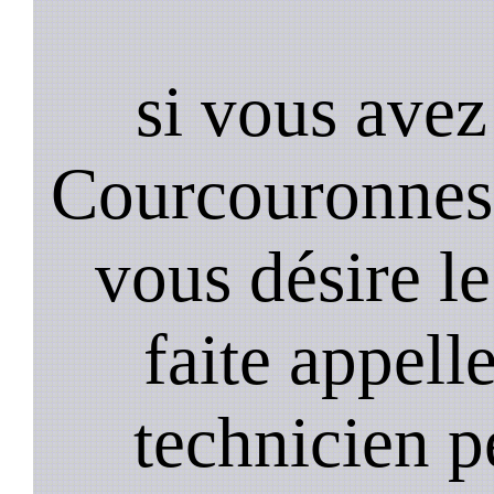
si vous avez
Courcouronnes
vous désire le
faite appell
technicien p