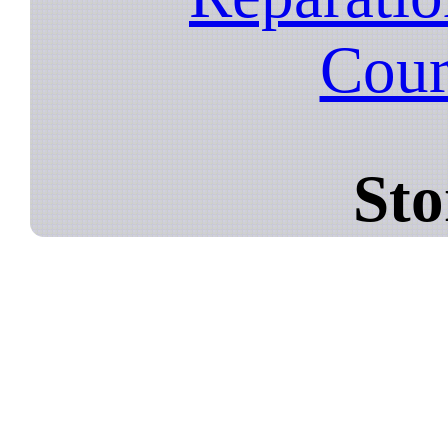
Cour
Sto