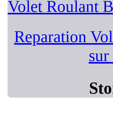
Volet Roulant 
Reparation Vo
sur
Sto