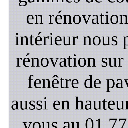
en rénovation 
intérieur nous 
rénovation sur
fenêtre de pa
aussi en hauteur
vous au 01 77