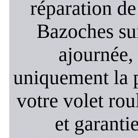
réparation de
Bazoches su
ajournée,
uniquement la 
votre volet roul
et garantie