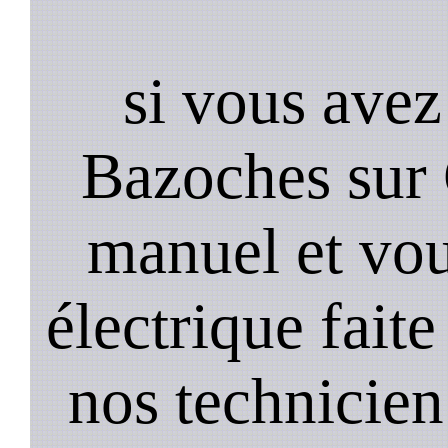
si vous avez
Bazoches sur
manuel et vou
électrique faite
nos technicien