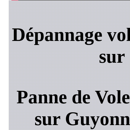
Dépannage vol
sur
Panne de Vole
sur Guyon