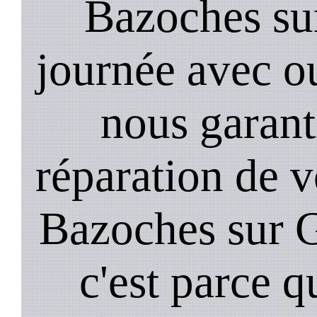
Bazoches su
journée avec o
nous garant
réparation de v
Bazoches sur 
c'est parce q