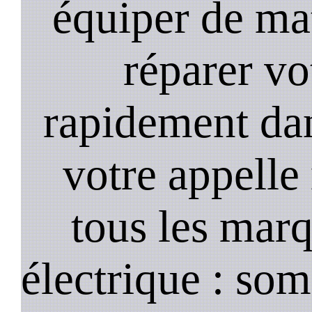
équiper de ma
réparer vo
rapidement dan
votre appelle
tous les marq
électrique : so