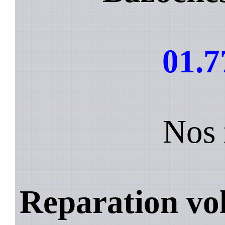
01.7
Nos 
Reparation vol