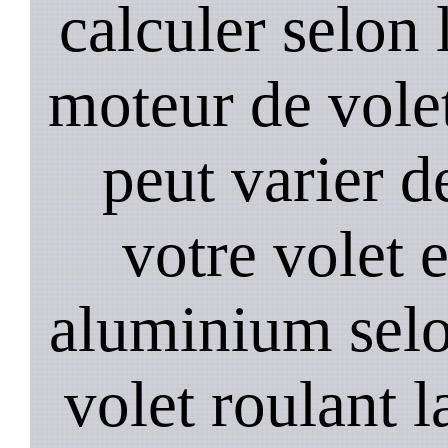
calculer selon 
moteur de volet
peut varier d
votre volet 
aluminium selo
volet roulant l