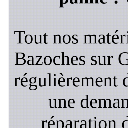
Tout nos matéri
Bazoches sur 
régulièrement 
une deman
réparation 