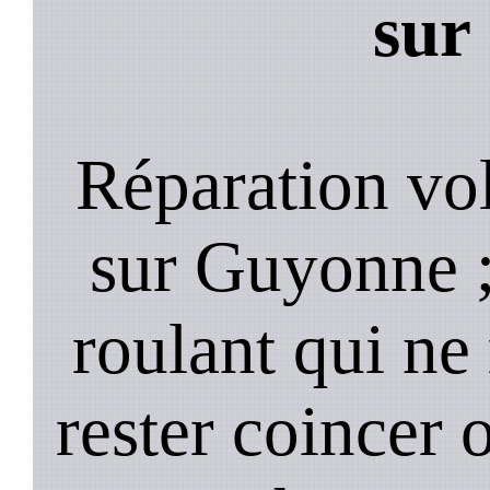
sur
Réparation vo
sur Guyonne ;
roulant qui ne
rester coincer 