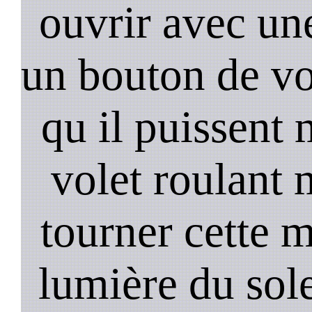
ouvrir avec un
un bouton de vo
qu il puissent 
volet roulant m
tourner cette m
lumière du sole