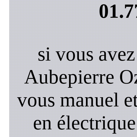
01.7
si vous avez
Aubepierre O
vous manuel et
en électrique