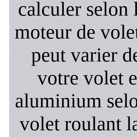
calculer selon 
moteur de volet
peut varier d
votre volet 
aluminium selo
volet roulant l