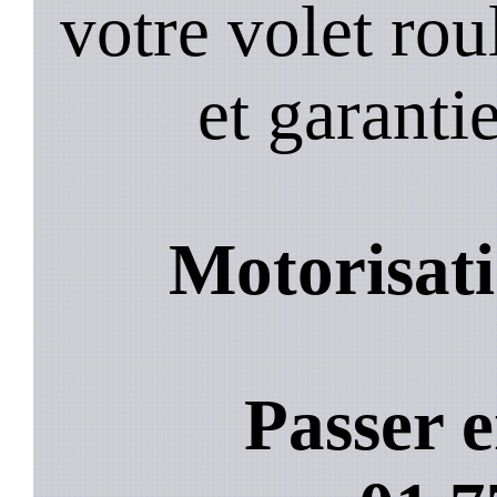
votre volet roul
et garantie
Motorisati
Passer e