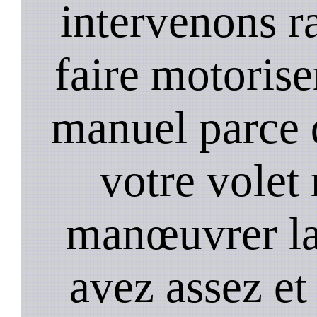
intervenons 
faire motorise
manuel parce 
votre volet 
manœuvrer la
avez assez et