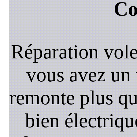
Co
Réparation vole
vous avez un 
remonte plus qui
bien électriq