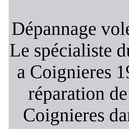
Dépannage vole
Le spécialiste d
a Coignieres 1
réparation de
Coignieres da