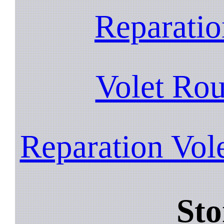
Reparatio
Volet Rou
Reparation Vol
Sto