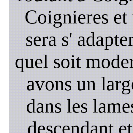
Coignieres et
sera s' adapter
quel soit mode
avons un larg
dans les lame
descendant et