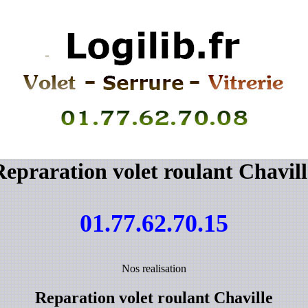
Repraration volet roulant Chavill
01.77.62.70.15
Nos realisation
Reparation volet roulant Chaville