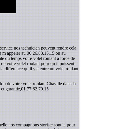
 service nos technicien peuvent rendre cela
 de m appeler au 06.26.83.15.15 ou au
le du temps votre volet roulant a force de
e votre volet roulant pour qu il puissent
la différence qu il y a entre un volet roulant
ion de votre volet roulant Chaville dans la
et garantie,
01.77.62.70.15
elle nos compagnons storiste sont la pour