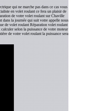
lectrique qui ne marche pas dans ce cas vous
liste en volet roulant ce fera un plaisir de
aration de votre volet roulant sur Chaville
t dans la journée qui suit votre appelle nous
que de volet roulant Réparation volet roulant
et calculer selon la puissance de votre moteur
ière de votre volet roulant la puissance sera