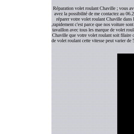
Réparation volet roulant Chaville ; vous av
avez la possibilité de me contactez au 06.2
réparer votre volet roulant Chaville dans 
,rapidement c'est parce que nos voiture sont
tavaillon avec tous les marque de volet roul
Chaville que votre volet roulant soit filaire
de volet roulant cette vitesse peut varier d