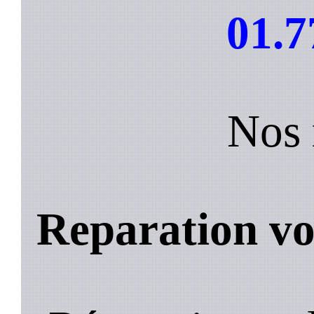
01.7
Nos 
Reparation vo