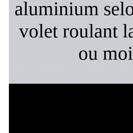
aluminium selo
volet roulant l
ou moi