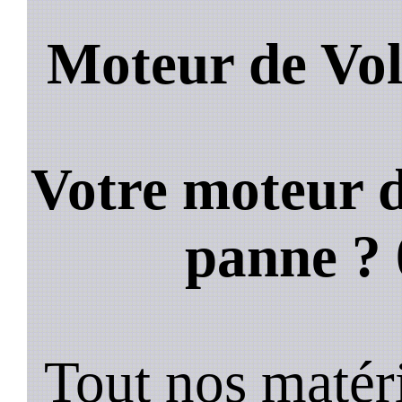
Moteur de Vol
Votre moteur d
panne ?
Tout nos matéri