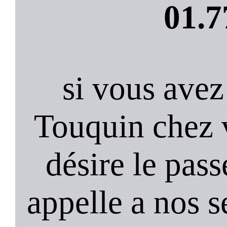
01.7
si vous avez
Touquin chez 
désire le pass
appelle a nos s