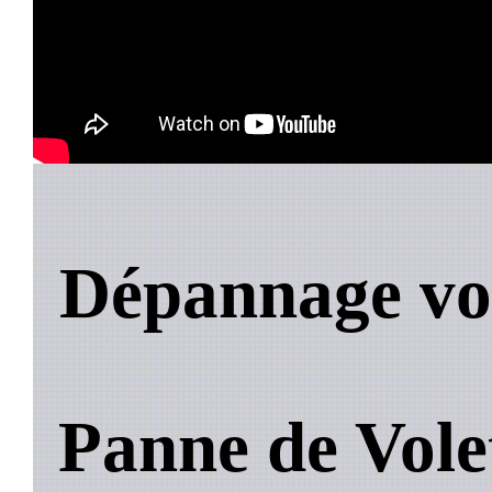
Dépannage vol
Panne de Vole