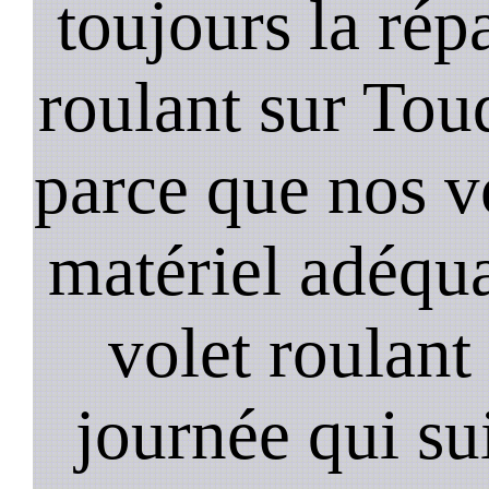
toujours la rép
roulant sur Tou
parce que nos v
matériel adéqua
volet roulant
journée qui su