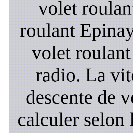
volet roulan
roulant Epinay
volet roulant 
radio. La vi
descente de vo
calculer selon 