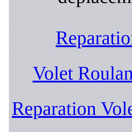
Reparatio
Volet Roulan
Reparation Vol