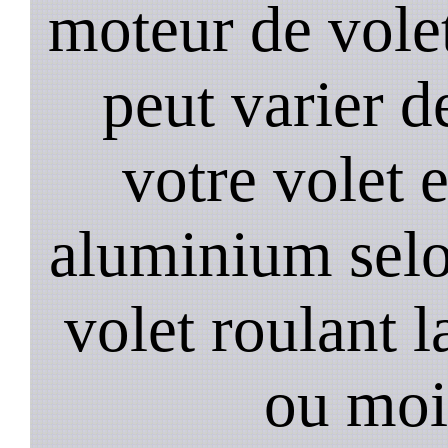
moteur de volet
peut varier d
votre volet 
aluminium selo
volet roulant l
ou moi