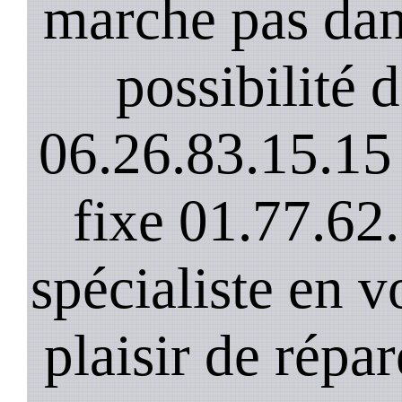
marche pas dan
possibilité 
06.26.83.15.15 
fixe 01.77.62
spécialiste en v
plaisir de répar