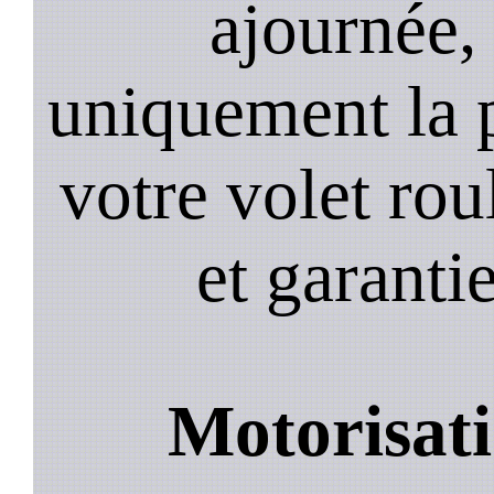
ajournée,
uniquement la 
votre volet roul
et garantie
Motorisati