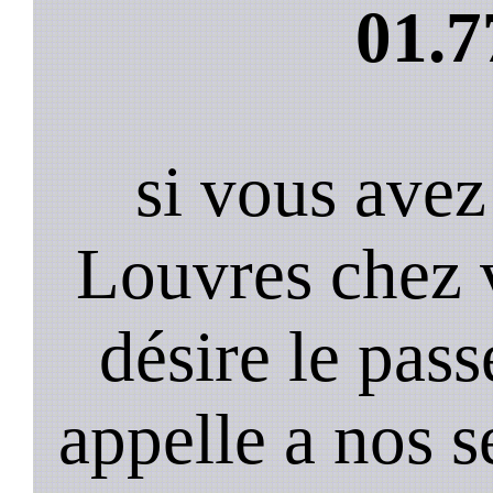
01.7
si vous avez
Louvres chez 
désire le pass
appelle a nos s