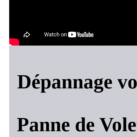
Dépannage vol
Panne de Vole