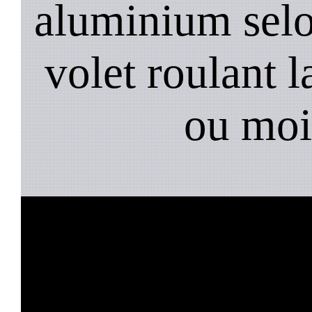
aluminium selo
volet roulant l
ou moi