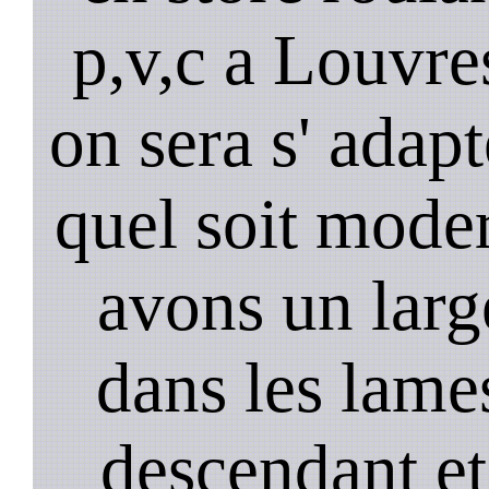
p,v,c a Louvre
on sera s' adapt
quel soit mode
avons un larg
dans les lame
descendant et