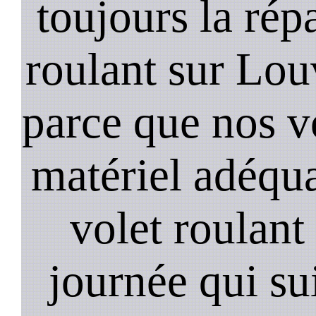
toujours la rép
roulant sur Lou
parce que nos v
matériel adéqua
volet roulant
journée qui su