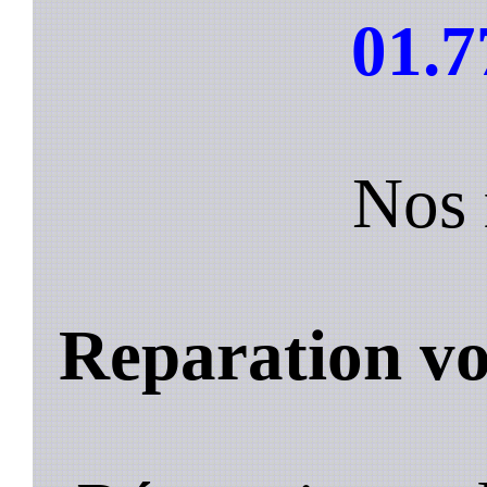
01.7
Nos 
Reparation vo