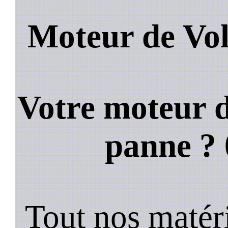
Moteur de Vol
Votre moteur d
panne ?
Tout nos matéri