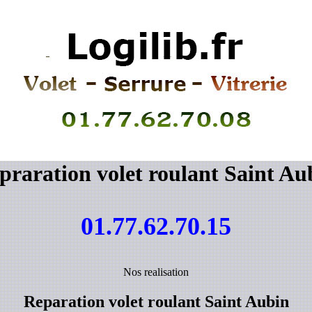
praration volet roulant Saint Au
01.77.62.70.15
Nos realisation
Reparation volet roulant Saint Aubin