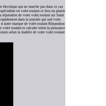
en électrique qui ne marche pas dans ce cas
écialiste en volet roulant ce fera un plaisir
 réparation de votre volet roulant sur Saint
 rapidement dans la journée qui suit votre
in d autre marque de volet roulant Réparation
e volet roulant et calculer selon la puissance
nium selon la matière de votre volet roulant