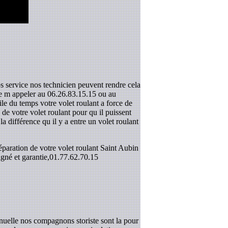
os service nos technicien peuvent rendre cela
 de m appeler au 06.26.83.15.15 ou au
le du temps votre volet roulant a force de
e votre volet roulant pour qu il puissent
la différence qu il y a entre un volet roulant
éparation de votre volet roulant Saint Aubin
gné et garantie,
01.77.62.70.15
nuelle nos compagnons storiste sont la pour