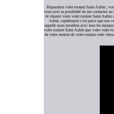
Réparation volet roulant Saint Aubin ; vou
vous avez la possibilité de me contactez au 
de réparer votre volet roulant Saint Aubin 
Aubin ,rapidement c'est parce que nos voi
appelle nous tavaillon avec tous les marque 
volet roulant Saint Aubin que votre volet rou
de votre moteur de volet roulant cette vite