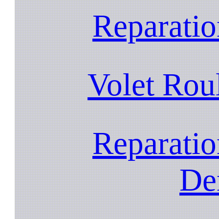
Reparatio
Volet Rou
Reparatio
De