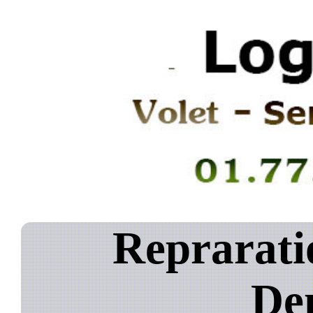
Reprarati
De