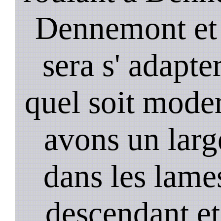
Dennemont et 
sera s' adapter
quel soit mode
avons un larg
dans les lame
descendant et