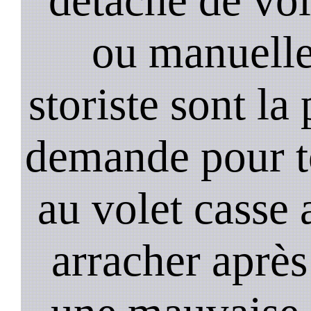
ou manuell
storiste sont la
demande pour t
au volet casse 
arracher après