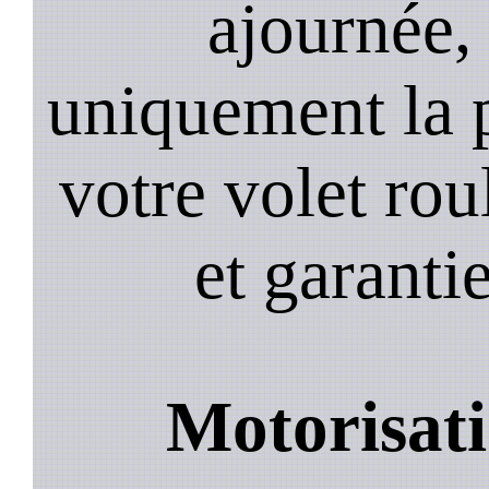
ajournée,
uniquement la 
votre volet roul
et garantie
Motorisati