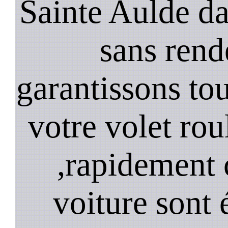
Sainte Aulde da
sans rend
garantissons tou
votre volet rou
,rapidement 
voiture sont 