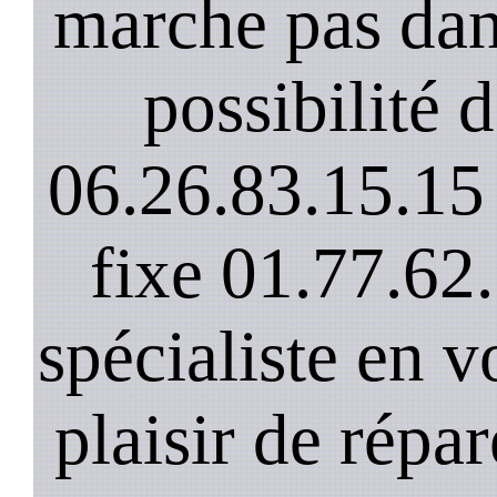
marche pas dan
possibilité 
06.26.83.15.15 
fixe 01.77.62
spécialiste en v
plaisir de répar