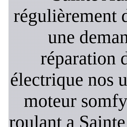
régulièrement 
une deman
réparation 
électrique nos u
moteur somfy,
roulant a Sainte