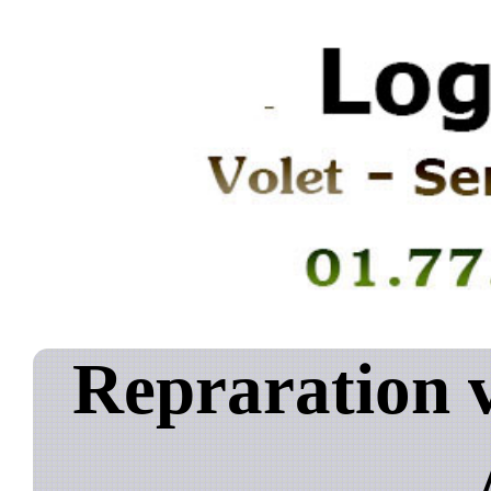
Repraration v