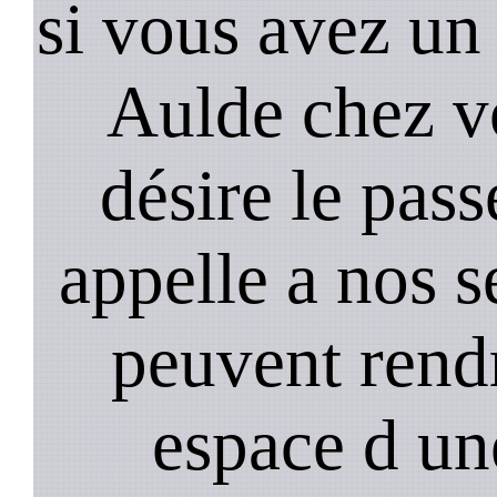
si vous avez un 
Aulde chez v
désire le pass
appelle a nos s
peuvent rendr
espace d un