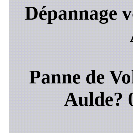
Dépannage vo
Panne de Vol
Aulde?