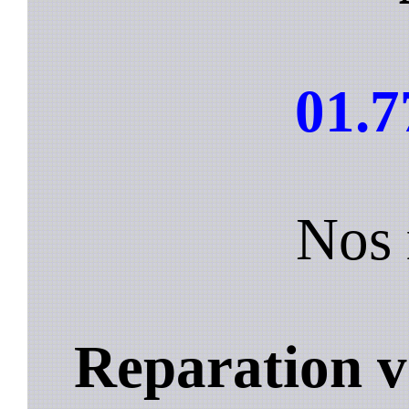
01.7
Nos 
Reparation v