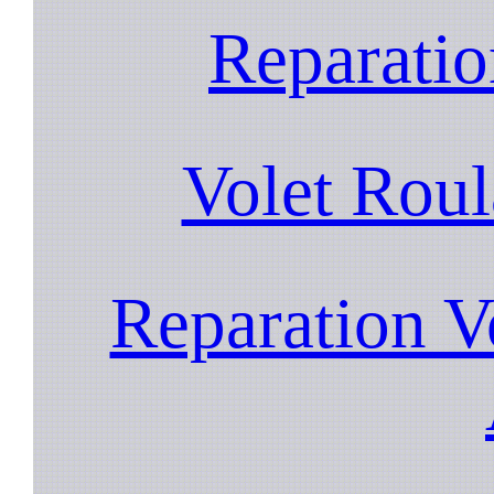
Reparatio
Volet Roul
Reparation V