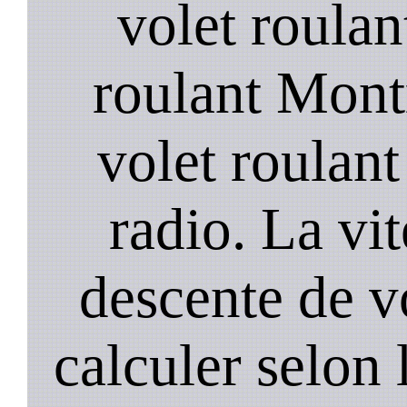
volet roulan
roulant Mont
volet roulant 
radio. La vi
descente de vo
calculer selon 