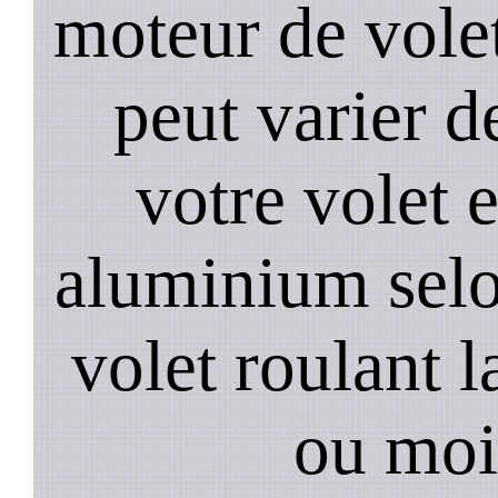
moteur de volet
peut varier d
votre volet 
aluminium selo
volet roulant l
ou moi