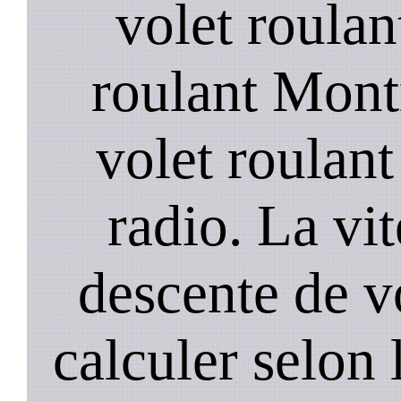
volet roulan
roulant Mont
volet roulant 
radio. La vi
descente de vo
calculer selon 