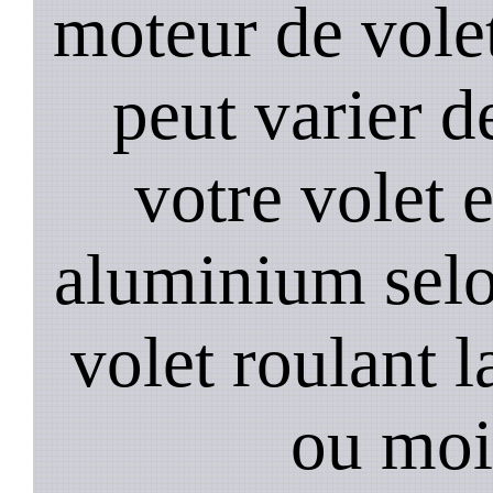
moteur de volet
peut varier d
votre volet 
aluminium selo
volet roulant l
ou moi