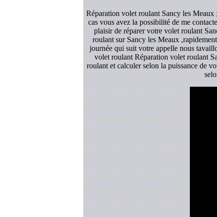
Réparation volet roulant Sancy les Meaux ;
cas vous avez la possibilité de me contact
plaisir de réparer votre volet roulant S
roulant sur Sancy les Meaux ,rapidement 
journée qui suit votre appelle nous tavail
volet roulant Réparation volet roulant Sa
roulant et calculer selon la puissance de v
selo