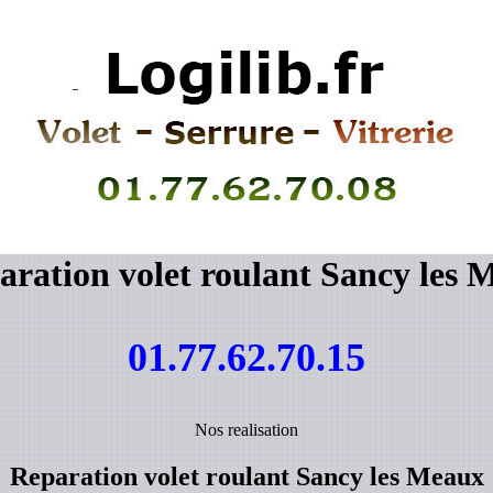
aration volet roulant Sancy les 
01.77.62.70.15
Nos realisation
Reparation volet roulant Sancy les Meaux