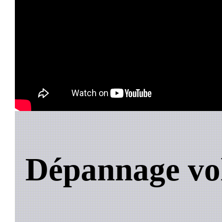
Dépannage vol