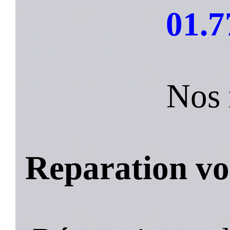
01.7
Nos 
Reparation vo