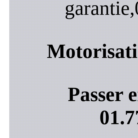
garantie,
Motorisati
Passer e
01.7