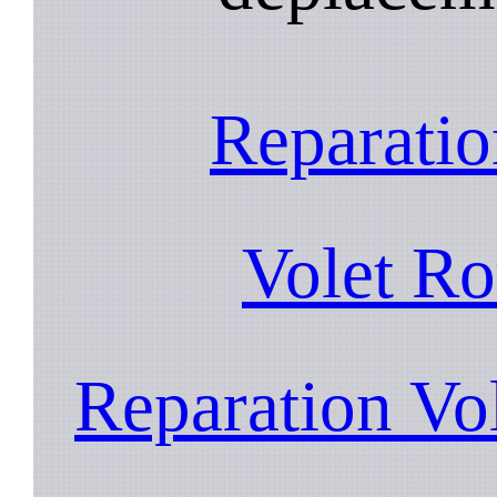
Reparatio
Volet Ro
Reparation Vo