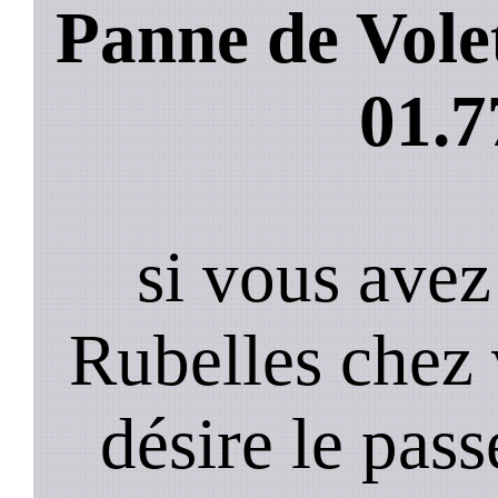
Panne de Vole
01.7
si vous avez
Rubelles chez
désire le pass