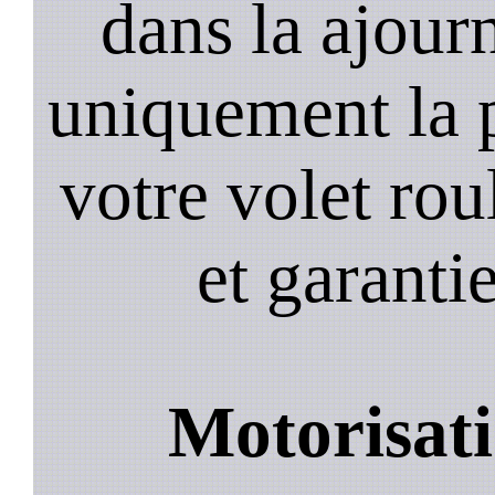
dans la ajour
uniquement la 
votre volet roul
et garantie
Motorisati