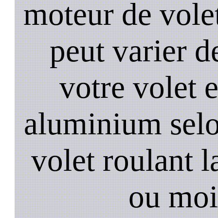
moteur de volet
peut varier d
votre volet 
aluminium selo
volet roulant l
ou moi