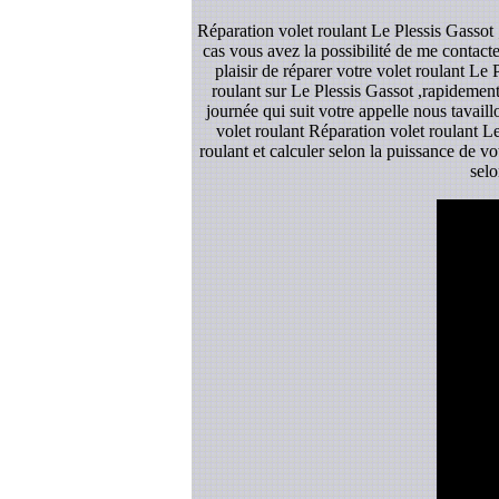
Réparation volet roulant Le Plessis Gassot 
cas vous avez la possibilité de me contact
plaisir de réparer votre volet roulant Le
roulant sur Le Plessis Gassot ,rapidement
journée qui suit votre appelle nous tavail
volet roulant Réparation volet roulant Le
roulant et calculer selon la puissance de v
selo