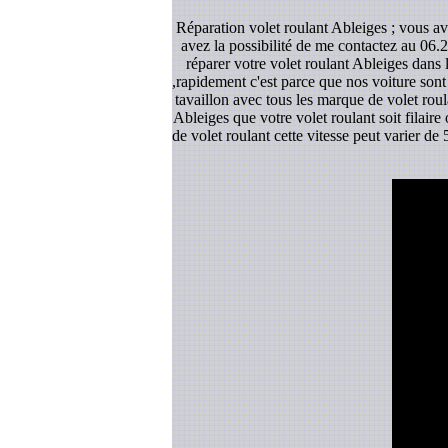
Réparation volet roulant Ableiges ; vous av
avez la possibilité de me contactez au 06.2
réparer votre volet roulant Ableiges dans 
,rapidement c'est parce que nos voiture sont
tavaillon avec tous les marque de volet roul
Ableiges que votre volet roulant soit filaire
de volet roulant cette vitesse peut varier d