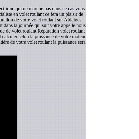
lectrique qui ne marche pas dans ce cas vous
liste en volet roulant ce fera un plaisir de
aration de votre volet roulant sur Ableiges
t dans la journée qui suit votre appelle nous
que de volet roulant Réparation volet roulant
et calculer selon la puissance de votre moteur
ière de votre volet roulant la puissance sera