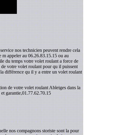
 service nos technicien peuvent rendre cela
 de m appeler au 06.26.83.15.15 ou au
le du temps votre volet roulant a force de
e votre volet roulant pour qu il puissent
la différence qu il y a entre un volet roulant
ion de votre volet roulant Ableiges dans la
et garantie,
01.77.62.70.15
elle nos compagnons storiste sont la pour