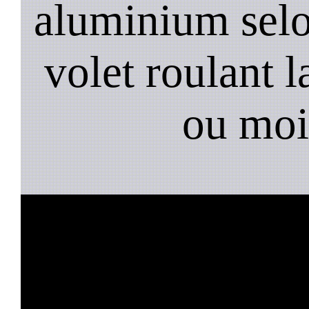
aluminium selo
volet roulant l
ou moi