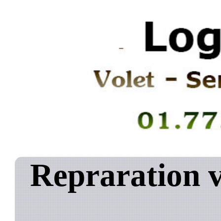
Repraration v