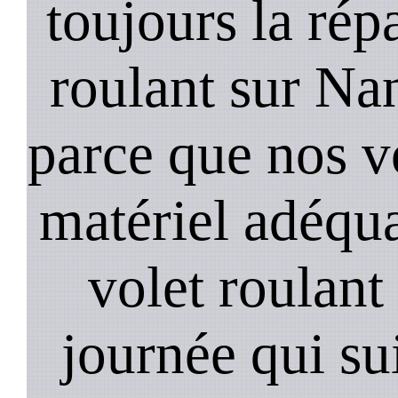
toujours la rép
roulant sur Na
parce que nos v
matériel adéqua
volet roulant
journée qui su