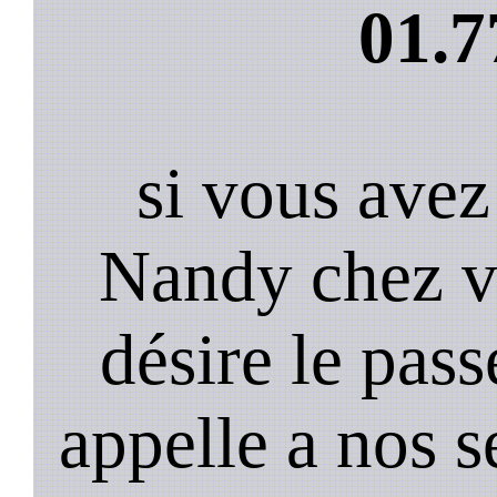
01.7
si vous avez
Nandy chez v
désire le pass
appelle a nos s