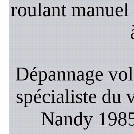
roulant manuel 
Dépannage vol
spécialiste du 
Nandy 1985,