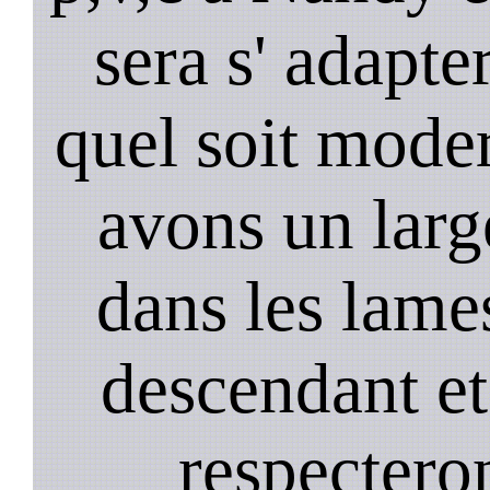
sera s' adapter
quel soit mode
avons un larg
dans les lame
descendant et
respectero