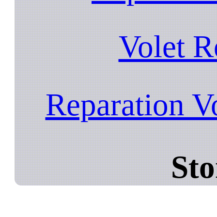
Volet R
Reparation V
Sto