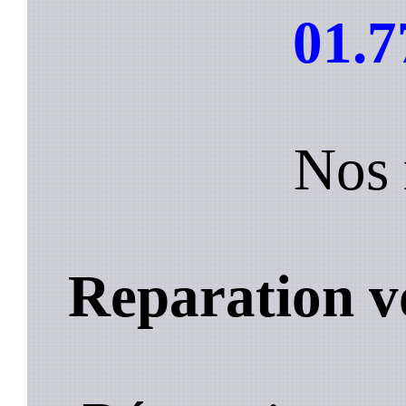
01.7
Nos 
Reparation v