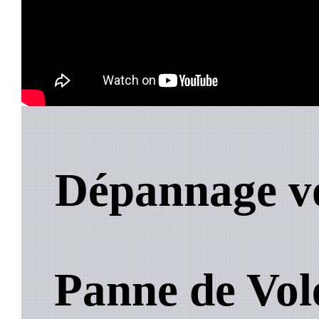
Dépannage vo
Panne de Vol